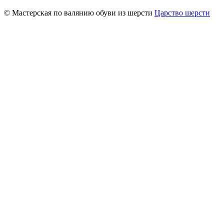
© Мастерская по валянию обуви из шерсти
Царство шерсти