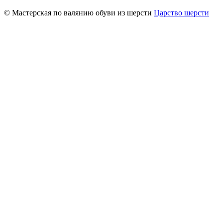
© Мастерская по валянию обуви из шерсти
Царство шерсти