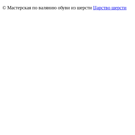
© Мастерская по валянию обуви из шерсти
Царство шерсти